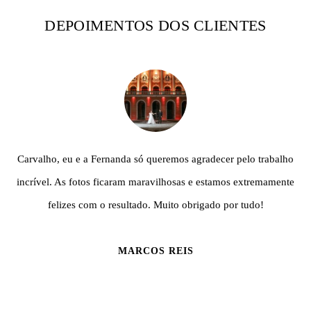
DEPOIMENTOS DOS CLIENTES
Carvalho, eu e a Fernanda só queremos agradecer pelo trabalho
incrível. As fotos ficaram maravilhosas e estamos extremamente
felizes com o resultado. Muito obrigado por tudo!
MARCOS REIS