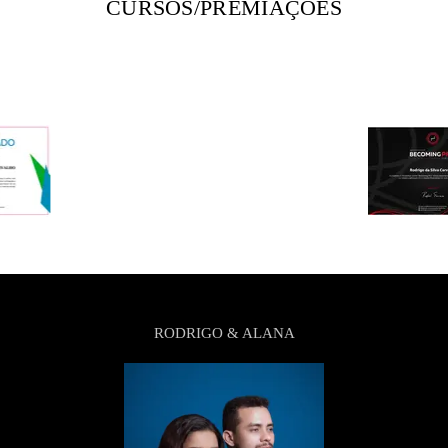
CURSOS/PREMIAÇÕES
RODRIGO & ALANA