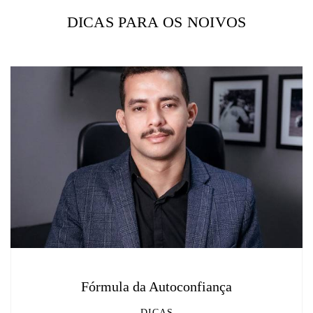
DICAS PARA OS NOIVOS
Fórmula da Autoconfiança
DICAS