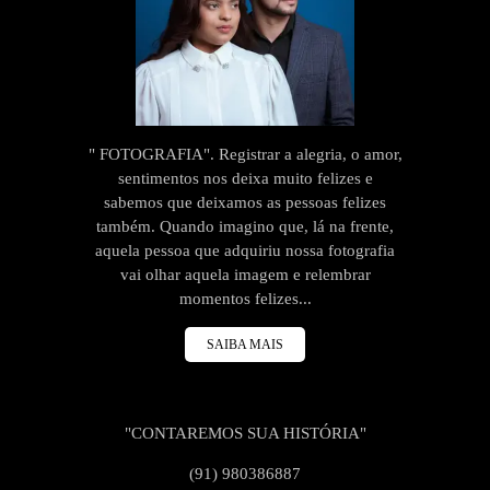
" FOTOGRAFIA". Registrar a alegria, o amor,
sentimentos nos deixa muito felizes e
sabemos que deixamos as pessoas felizes
também. Quando imagino que, lá na frente,
aquela pessoa que adquiriu nossa fotografia
vai olhar aquela imagem e relembrar
momentos felizes...
SAIBA MAIS
"CONTAREMOS SUA HISTÓRIA"
(91) 980386887