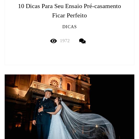
10 Dicas Para Seu Ensaio Pré-casamento
Ficar Perfeito
DICAS
1972