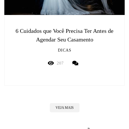
6 Cuidados que Você Precisa Ter Antes de
Agendar Seu Casamento
DICAS
207
VEJA MAIS