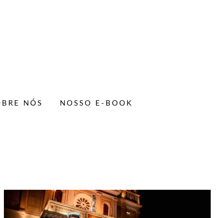
OBRE NÓS
NOSSO E-BOOK