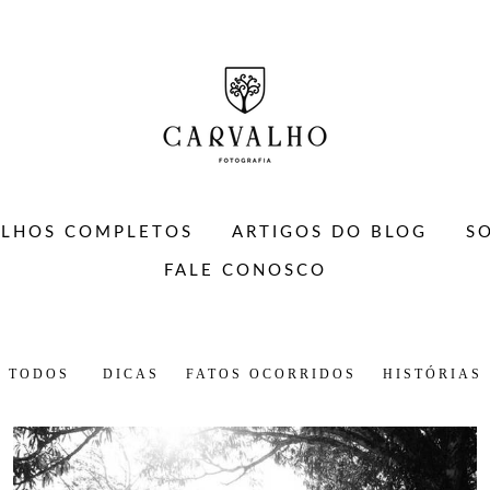
ALHOS COMPLETOS
ARTIGOS DO BLOG
S
FALE CONOSCO
TODOS
DICAS
FATOS OCORRIDOS
HISTÓRIAS