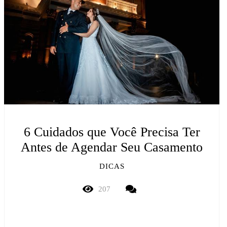
6 Cuidados que Você Precisa Ter
Antes de Agendar Seu Casamento
DICAS
207