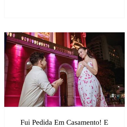
Fui Pedida Em Casamento! E