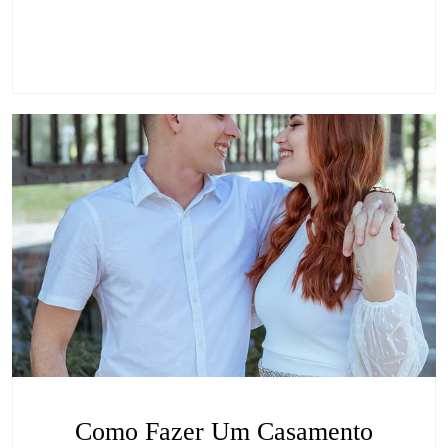
Como Fazer Um Casamento