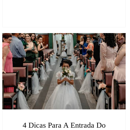
4 Dicas Para A Entrada Do