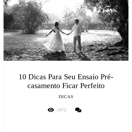
10 Dicas Para Seu Ensaio Pré-
casamento Ficar Perfeito
DICAS
1972