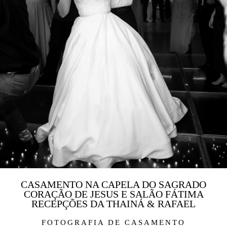
CASAMENTO NA CAPELA DO SAGRADO
CORAÇÃO DE JESUS E SALÃO FÁTIMA
RECEPÇÕES DA THAINÁ & RAFAEL
FOTOGRAFIA DE CASAMENTO