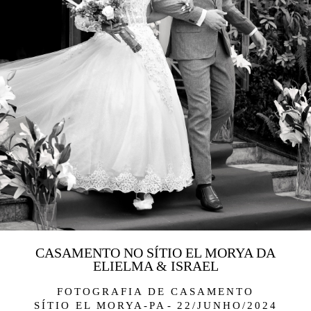
CASAMENTO NO SÍTIO EL MORYA DA
ELIELMA & ISRAEL
FOTOGRAFIA DE CASAMENTO
SÍTIO EL MORYA-PA
22/JUNHO/2024