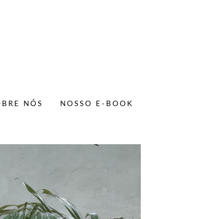
OBRE NÓS
NOSSO E-BOOK