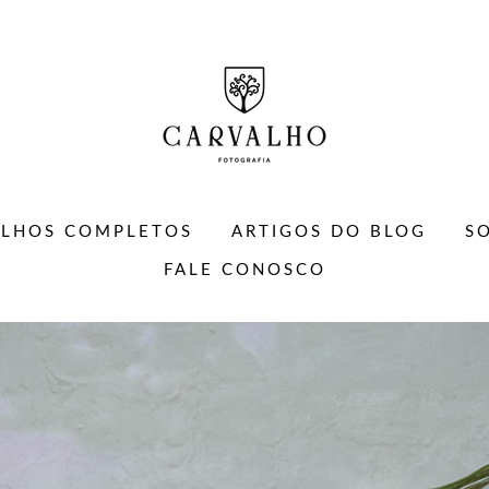
ALHOS COMPLETOS
ARTIGOS DO BLOG
S
FALE CONOSCO