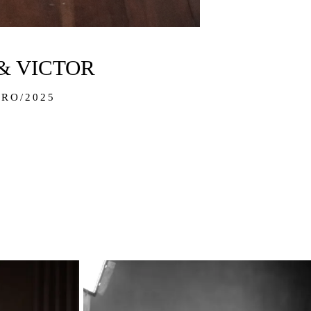
& VICTOR
RO/2025