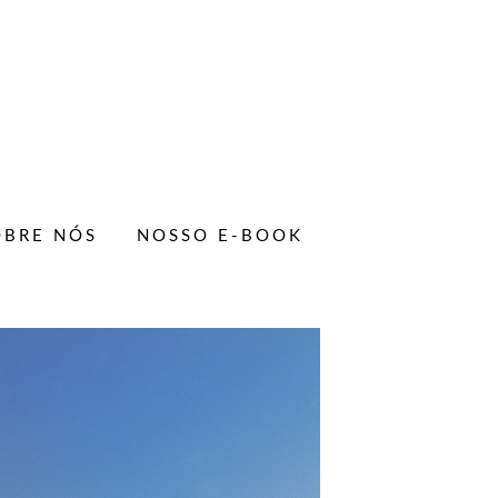
OBRE NÓS
NOSSO E-BOOK