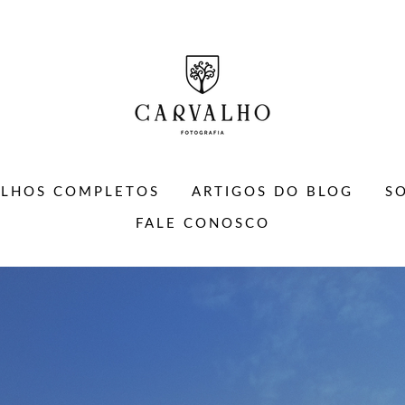
ALHOS COMPLETOS
ARTIGOS DO BLOG
S
FALE CONOSCO