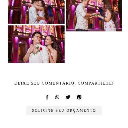
DEIXE SEU COMENTÁRIO, COMPARTILHE!
SOLICITE SEU ORÇAMENTO