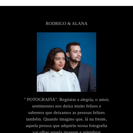
RODRIGO & ALANA
" FOTOGRAFIA". Registrar a alegria, o amor,
sentimentos nos deixa muito felizes e
sabemos que deixamos as pessoas felizes
também. Quando imagino que, lá na frente,
aquela pessoa que adquiriu nossa fotografia
vai olhar aquela imagem e relembrar