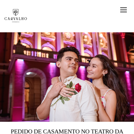
PEDIDO DE CASAMENTO NO TEATRO DA