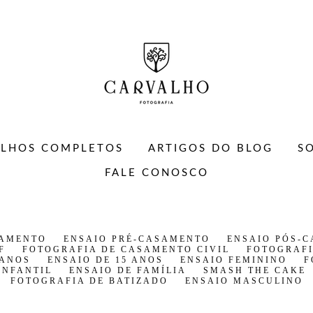
ALHOS COMPLETOS
ARTIGOS DO BLOG
S
FALE CONOSCO
SAMENTO
ENSAIO PRÉ-CASAMENTO
ENSAIO PÓS-
F
FOTOGRAFIA DE CASAMENTO CIVIL
FOTOGRAFI
 ANOS
ENSAIO DE 15 ANOS
ENSAIO FEMININO
F
INFANTIL
ENSAIO DE FAMÍLIA
SMASH THE CAKE
FOTOGRAFIA DE BATIZADO
ENSAIO MASCULINO