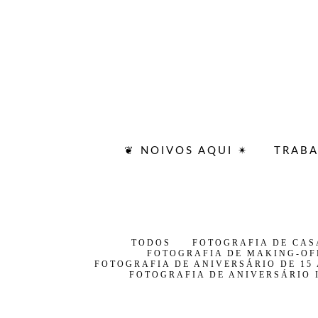
❦ NOIVOS AQUI ✴
TRAB
TODOS
FOTOGRAFIA DE CA
FOTOGRAFIA DE MAKING-OF
FOTOGRAFIA DE ANIVERSÁRIO DE 15
FOTOGRAFIA DE ANIVERSÁRIO 