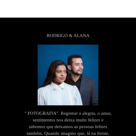
RODRIGO & ALANA
" FOTOGRAFIA". Registrar a alegria, o amor,
sentimentos nos deixa muito felizes e
sabemos que deixamos as pessoas felizes
também. Quando imagino que, lá na frente,