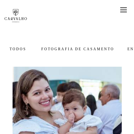
TODOS
FOTOGRAFIA DE CASAMENTO
EN