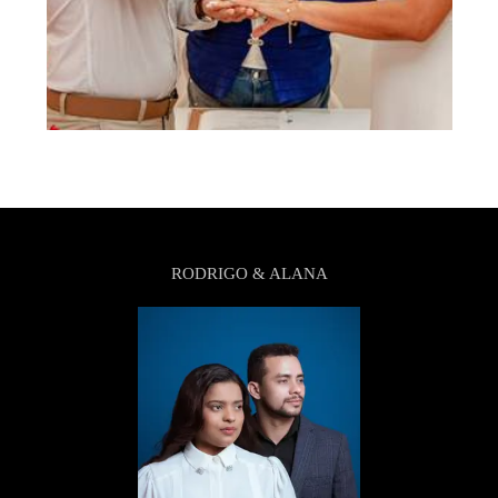
RODRIGO & ALANA