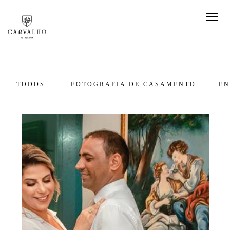
TODOS
FOTOGRAFIA DE CASAMENTO
EN