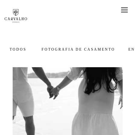
TODOS
FOTOGRAFIA DE CASAMENTO
EN