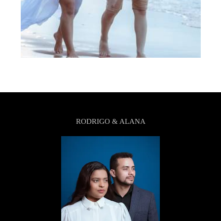
RODRIGO & ALANA