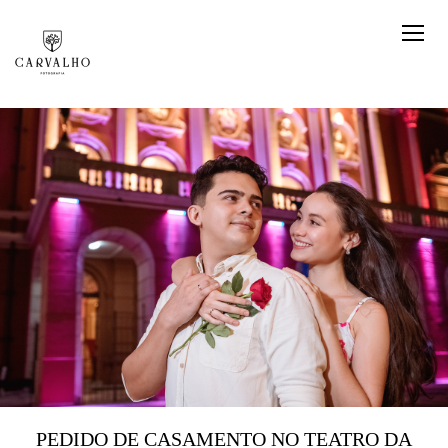
PEDIDO DE CASAMENTO NO TEATRO DA