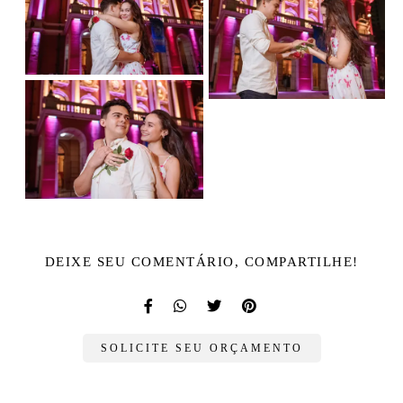
DEIXE SEU COMENTÁRIO, COMPARTILHE!
SOLICITE SEU ORÇAMENTO