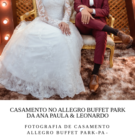
CASAMENTO NO ALLEGRO BUFFET PARK
DA ANA PAULA & LEONARDO
FOTOGRAFIA DE CASAMENTO
ALLEGRO BUFFET PARK-PA