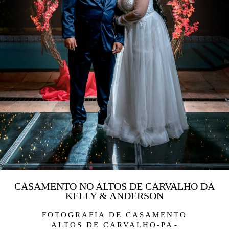
CASAMENTO NO ALTOS DE CARVALHO DA
KELLY & ANDERSON
FOTOGRAFIA DE CASAMENTO
ALTOS DE CARVALHO-PA