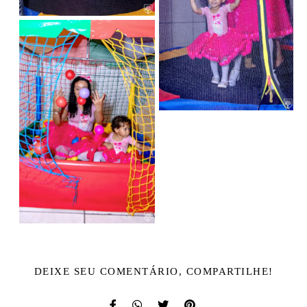
DEIXE SEU COMENTÁRIO, COMPARTILHE!