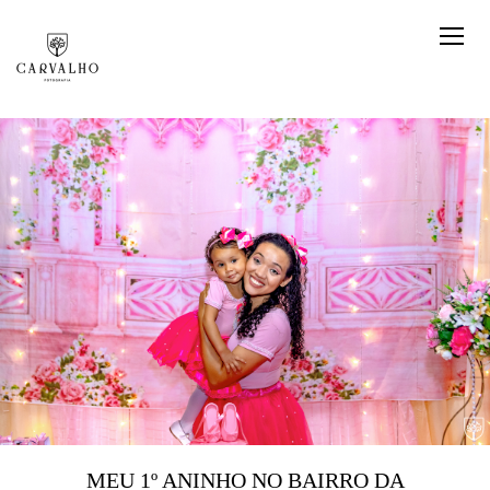
MEU 1º ANINHO NO BAIRRO DA