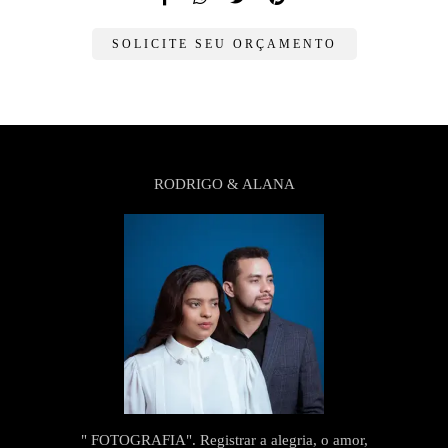
SOLICITE SEU ORÇAMENTO
RODRIGO & ALANA
" FOTOGRAFIA". Registrar a alegria, o amor,