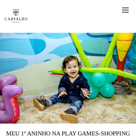
MEU 1º ANINHO NA PLAY GAMES-SHOPPING