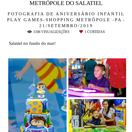
METRÓPOLE DO SALATIEL
FOTOGRAFIA DE ANIVERSÁRIO INFANTIL
PLAY GAMES-SHOPPING METRÓPOLE -PA
21/SETEMBRO/2019
1106
VISUALIZAÇÕES
1
CURTIDAS
Salatiel no fundo do mar!