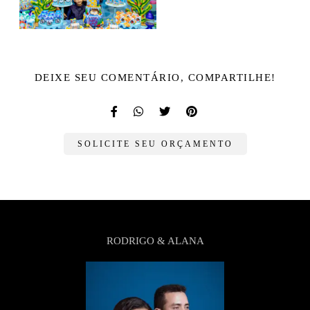
DEIXE SEU COMENTÁRIO, COMPARTILHE!
SOLICITE SEU ORÇAMENTO
RODRIGO & ALANA