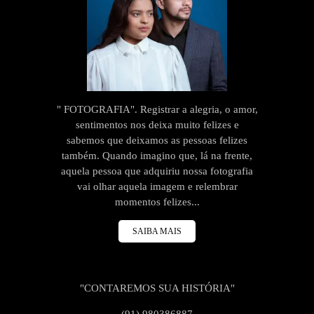
" FOTOGRAFIA". Registrar a alegria, o amor,
sentimentos nos deixa muito felizes e
sabemos que deixamos as pessoas felizes
também. Quando imagino que, lá na frente,
aquela pessoa que adquiriu nossa fotografia
vai olhar aquela imagem e relembrar
momentos felizes...
SAIBA MAIS
"CONTAREMOS SUA HISTÓRIA"