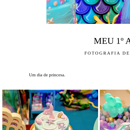
MEU 1º
FOTOGRAFIA DE
Um dia de princesa.