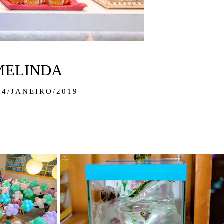
MELINDA
04/JANEIRO/2019