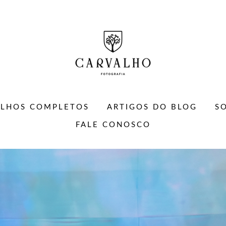
ALHOS COMPLETOS
ARTIGOS DO BLOG
S
FALE CONOSCO