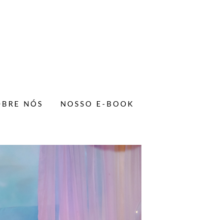
OBRE NÓS
NOSSO E-BOOK