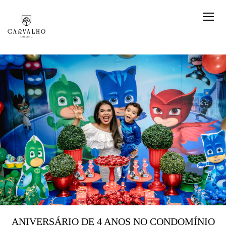
ANIVERSÁRIO DE 4 ANOS NO CONDOMÍNIO