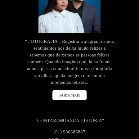
" FOTOGRAFIA". Registrar a alegria, o amor,
sentimentos nos deixa muito felizes e
sabemos que deixamos as pessoas felizes
também. Quando imagino que, lá na frente,
aquela pessoa que adquiriu nossa fotografia
vai olhar aquela imagem e relembrar
momentos felizes...
SAIBA MAIS
"CONTAREMOS SUA HISTÓRIA"
(91) 980386887