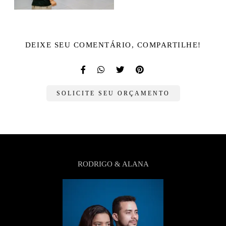
DEIXE SEU COMENTÁRIO, COMPARTILHE!
SOLICITE SEU ORÇAMENTO
RODRIGO & ALANA