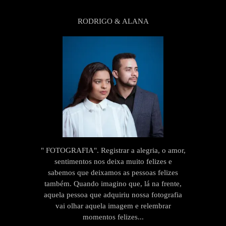
RODRIGO & ALANA
" FOTOGRAFIA". Registrar a alegria, o amor,
sentimentos nos deixa muito felizes e
sabemos que deixamos as pessoas felizes
também. Quando imagino que, lá na frente,
aquela pessoa que adquiriu nossa fotografia
vai olhar aquela imagem e relembrar
momentos felizes...