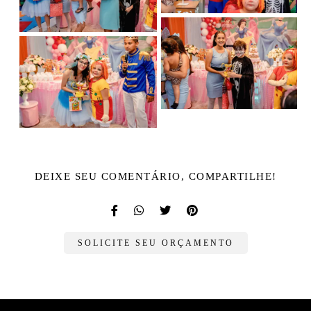
DEIXE SEU COMENTÁRIO, COMPARTILHE!
SOLICITE SEU ORÇAMENTO