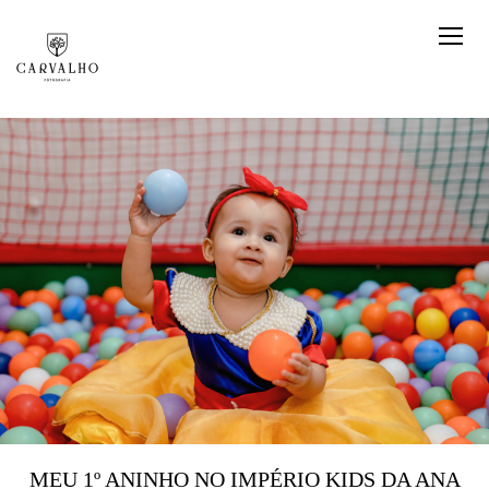
MEU 1º ANINHO NO IMPÉRIO KIDS DA ANA