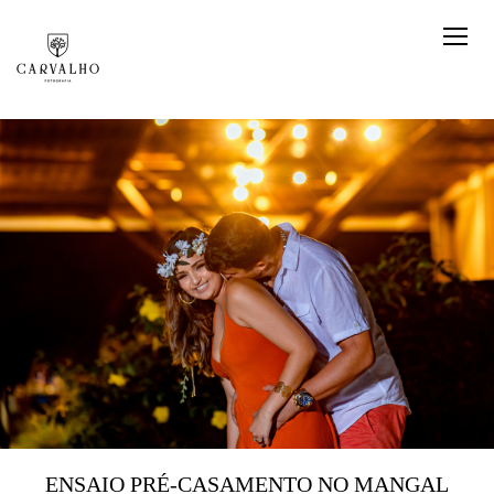
ENSAIO PRÉ-CASAMENTO NO MANGAL