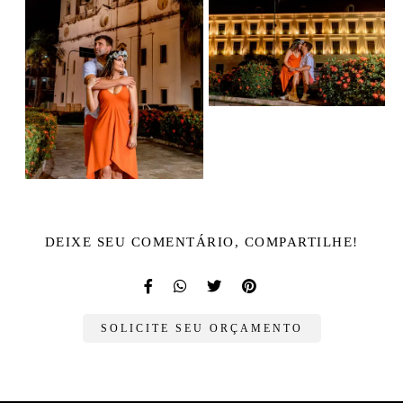
DEIXE SEU COMENTÁRIO, COMPARTILHE!
SOLICITE SEU ORÇAMENTO