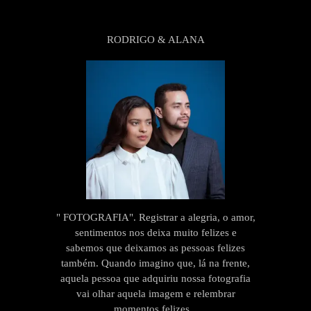
RODRIGO & ALANA
" FOTOGRAFIA". Registrar a alegria, o amor,
sentimentos nos deixa muito felizes e
sabemos que deixamos as pessoas felizes
também. Quando imagino que, lá na frente,
aquela pessoa que adquiriu nossa fotografia
vai olhar aquela imagem e relembrar
momentos felizes...