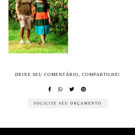
DEIXE SEU COMENTÁRIO, COMPARTILHE!
SOLICITE SEU ORÇAMENTO