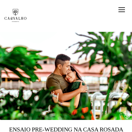
ENSAIO PRE-WEDDING NA CASA ROSADA