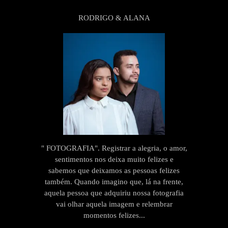
RODRIGO & ALANA
" FOTOGRAFIA". Registrar a alegria, o amor,
sentimentos nos deixa muito felizes e
sabemos que deixamos as pessoas felizes
também. Quando imagino que, lá na frente,
aquela pessoa que adquiriu nossa fotografia
vai olhar aquela imagem e relembrar
momentos felizes...