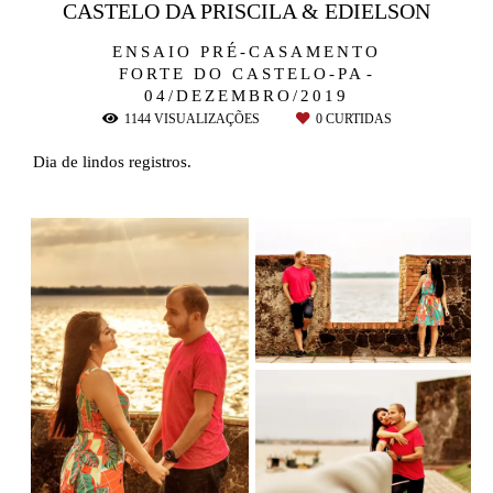
CASTELO DA PRISCILA & EDIELSON
ENSAIO PRÉ-CASAMENTO
FORTE DO CASTELO-PA
04/DEZEMBRO/2019
1144
VISUALIZAÇÕES
0
CURTIDAS
Dia de lindos registros.