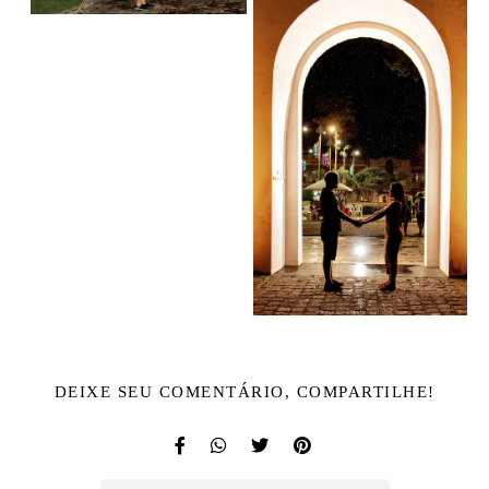
DEIXE SEU COMENTÁRIO, COMPARTILHE!