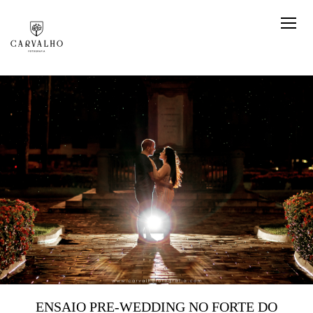
ENSAIO PRE-WEDDING NO FORTE DO