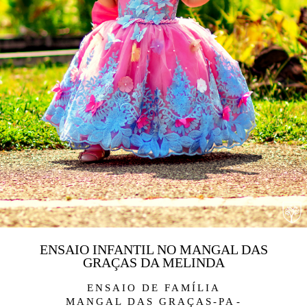
ENSAIO INFANTIL NO MANGAL DAS
GRAÇAS DA MELINDA
ENSAIO DE FAMÍLIA
MANGAL DAS GRAÇAS-PA