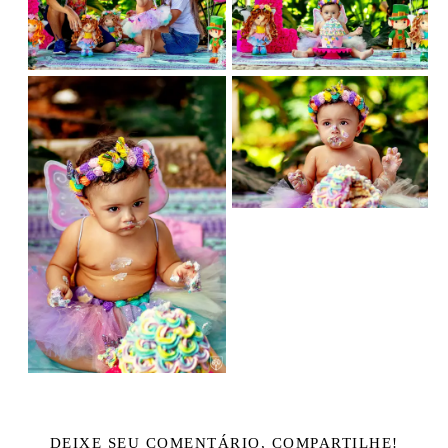
DEIXE SEU COMENTÁRIO, COMPARTILHE!