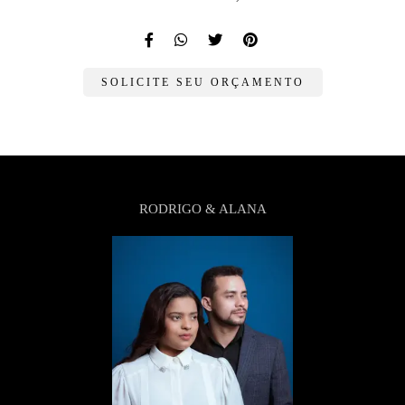
SOLICITE SEU ORÇAMENTO
RODRIGO & ALANA