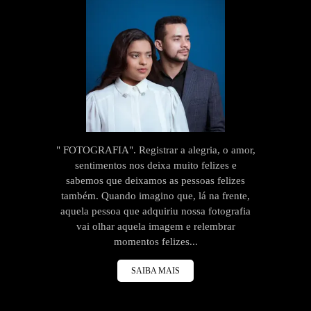
" FOTOGRAFIA". Registrar a alegria, o amor,
sentimentos nos deixa muito felizes e
sabemos que deixamos as pessoas felizes
também. Quando imagino que, lá na frente,
aquela pessoa que adquiriu nossa fotografia
vai olhar aquela imagem e relembrar
momentos felizes...
SAIBA MAIS