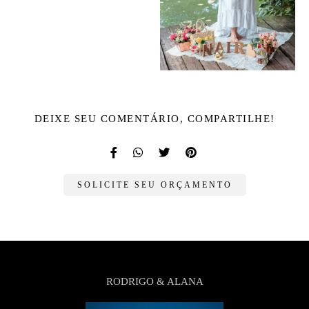
DEIXE SEU COMENTÁRIO, COMPARTILHE!
SOLICITE SEU ORÇAMENTO
RODRIGO & ALANA