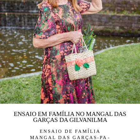
ENSAIO EM FAMÍLIA NO MANGAL DAS
GARÇAS DA GILVANILMA
ENSAIO DE FAMÍLIA
MANGAL DAS GARÇAS-PA