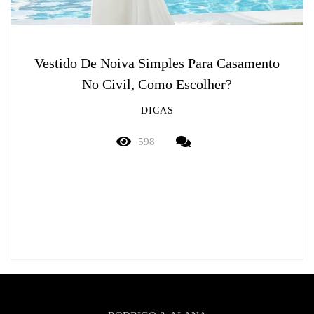
Vestido De Noiva Simples Para Casamento
No Civil, Como Escolher?
DICAS
598