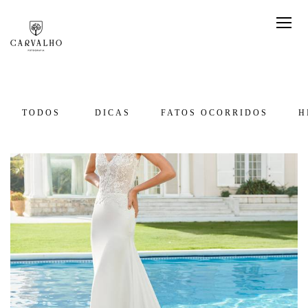
TODOS
DICAS
FATOS OCORRIDOS
H