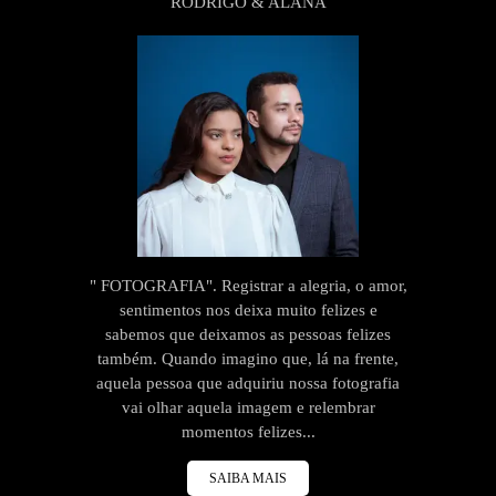
RODRIGO & ALANA
" FOTOGRAFIA". Registrar a alegria, o amor,
sentimentos nos deixa muito felizes e
sabemos que deixamos as pessoas felizes
também. Quando imagino que, lá na frente,
aquela pessoa que adquiriu nossa fotografia
vai olhar aquela imagem e relembrar
momentos felizes...
SAIBA MAIS