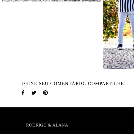
DEIXE SEU COMENTÁRIO, COMPARTILHE!
RODRIGO & ALANA