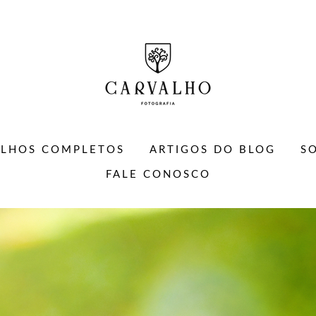
ALHOS COMPLETOS
ARTIGOS DO BLOG
S
FALE CONOSCO