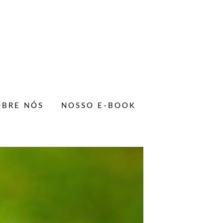
OBRE NÓS
NOSSO E-BOOK