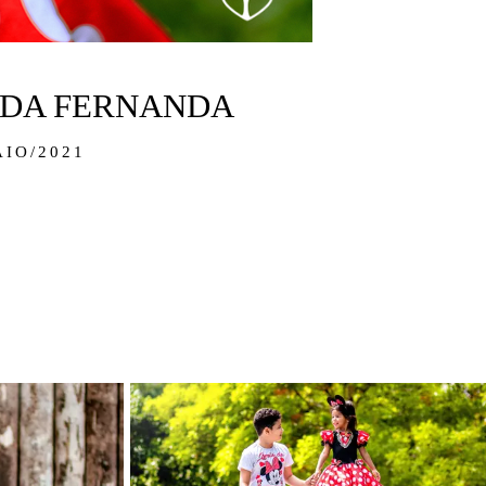
 DA FERNANDA
AIO/2021