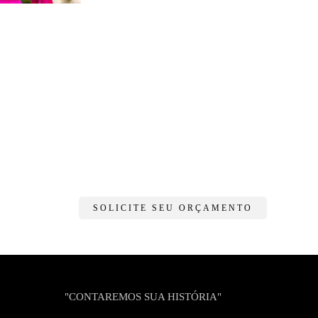
SOLICITE SEU ORÇAMENTO
"CONTAREMOS SUA HISTÓRIA"