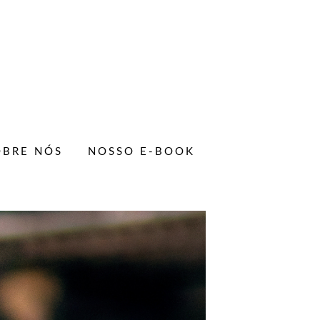
OBRE NÓS
NOSSO E-BOOK