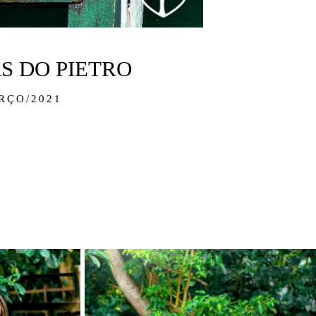
S DO PIETRO
RÇO/2021