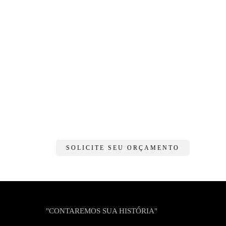
SOLICITE SEU ORÇAMENTO
"CONTAREMOS SUA HISTÓRIA"