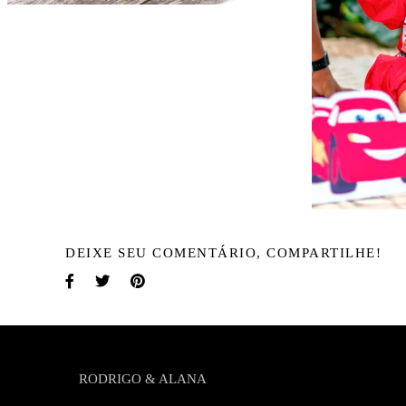
DEIXE SEU COMENTÁRIO, COMPARTILHE!
RODRIGO & ALANA