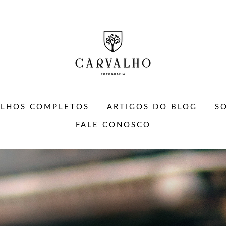
ALHOS COMPLETOS
ARTIGOS DO BLOG
S
FALE CONOSCO