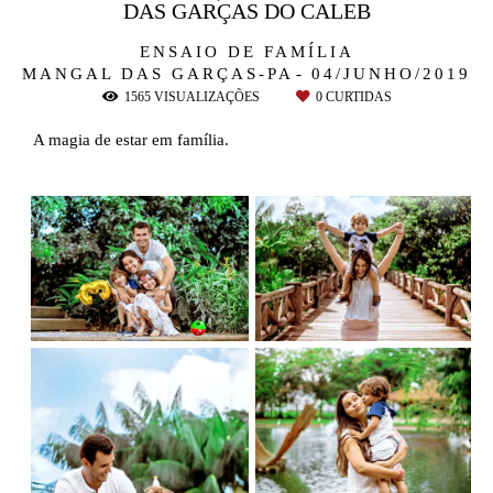
DAS GARÇAS DO CALEB
ENSAIO DE FAMÍLIA
MANGAL DAS GARÇAS-PA
04/JUNHO/2019
1565
VISUALIZAÇÕES
0
CURTIDAS
A magia de estar em família.