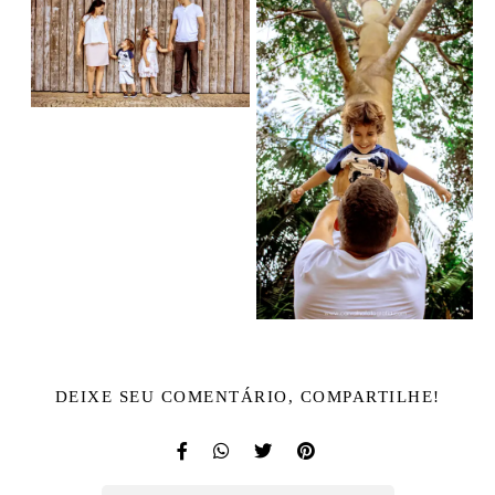
DEIXE SEU COMENTÁRIO, COMPARTILHE!