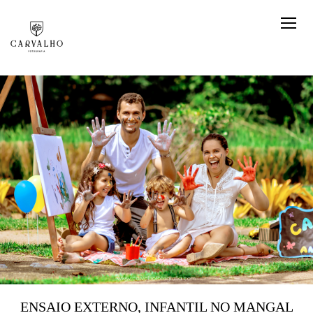
ENSAIO EXTERNO, INFANTIL NO MANGAL