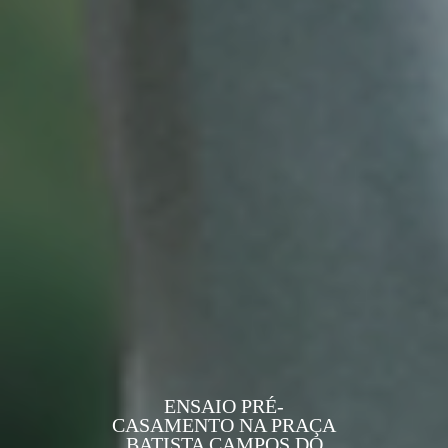
ENSAIO PRÉ-
CASAMENTO NA PRAÇA
BATISTA CAMPOS DO