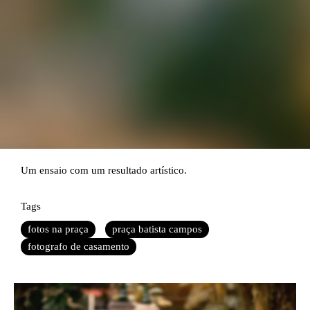
Um ensaio com um resultado artístico.
Tags
fotos na praça
praça batista campos
fotografo de casamento